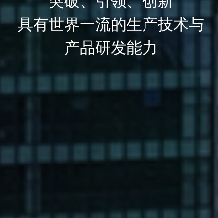
突破、引领、创新
具有世界一流的生产技术与
产品研发能力